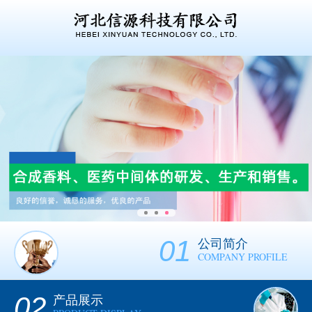
01
公司简介
COMPANY PROFILE
02
产品展示