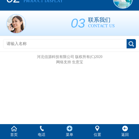
PRODUCT DISPLAY
03
联系我们
CONTACT US
河北信源科技有限公司
版权所有(C)2020
网络支持
生意宝
首页
电话
菜单
位置
返回