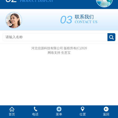
PRODUCT DISPLAY
03
联系我们
CONTACT US
河北信源科技有限公司
版权所有(C)2020
网络支持
生意宝
首页
电话
菜单
位置
返回