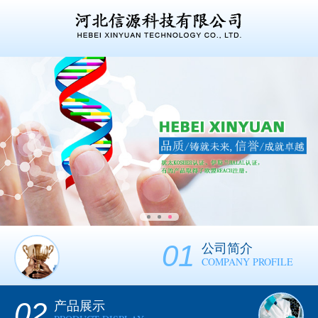
01
公司简介
COMPANY PROFILE
02
产品展示