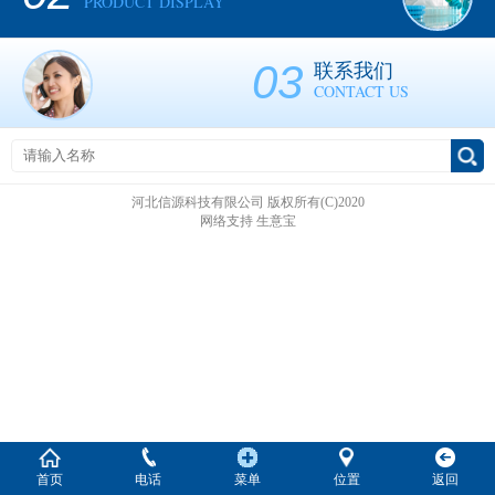
PRODUCT DISPLAY
03
联系我们
CONTACT US
河北信源科技有限公司
版权所有(C)2020
网络支持
生意宝
首页
电话
菜单
位置
返回