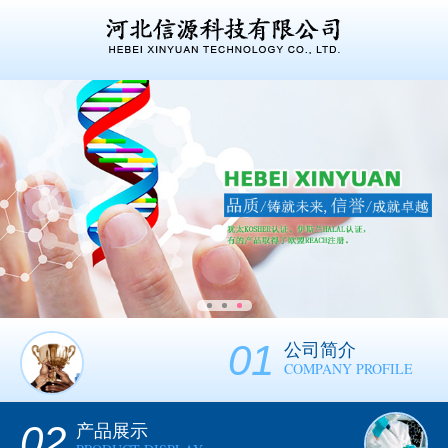
01
公司简介
COMPANY PROFILE
02
产品展示