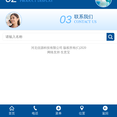
PRODUCT DISPLAY
03
联系我们
CONTACT US
河北信源科技有限公司
版权所有(C)2020
网络支持
生意宝
首页
电话
菜单
位置
返回