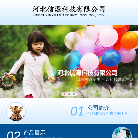
01
公司简介
COMPANY PROFILE
02
产品展示