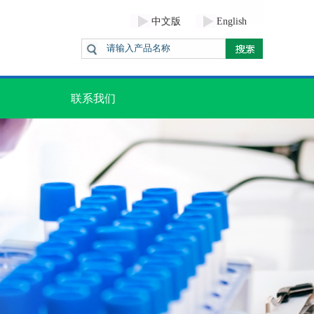
中文版
English
联系我们