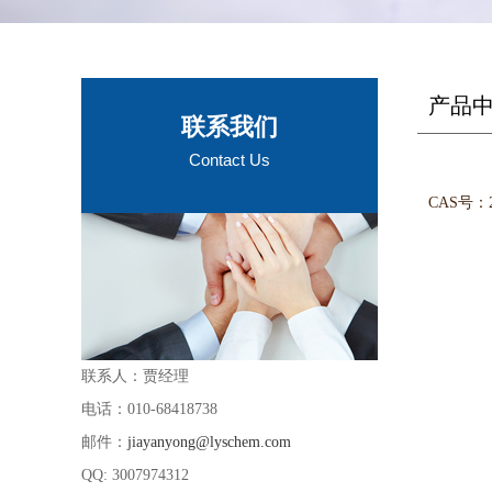
产品
联系我们
Contact Us
CAS号：23
联系人：贾经理
电话：010-68418738
邮件：
jiayanyong@lyschem.com
QQ: 3007974312