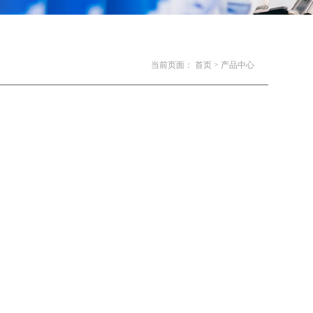
当前页面：
首页 >
产品中心