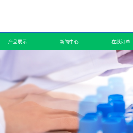
产品展示
新闻中心
在线订单