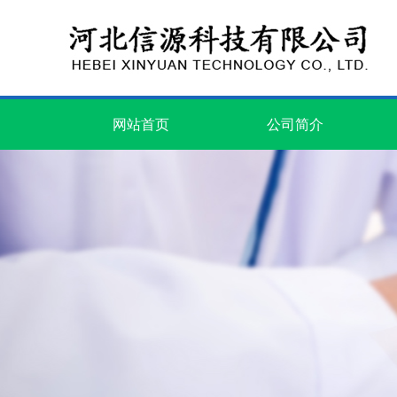
网站首页
公司简介