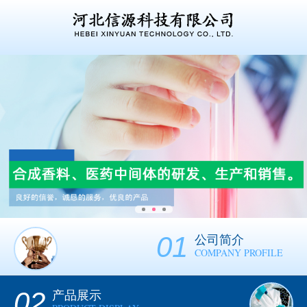
01
公司简介
COMPANY PROFILE
02
产品展示