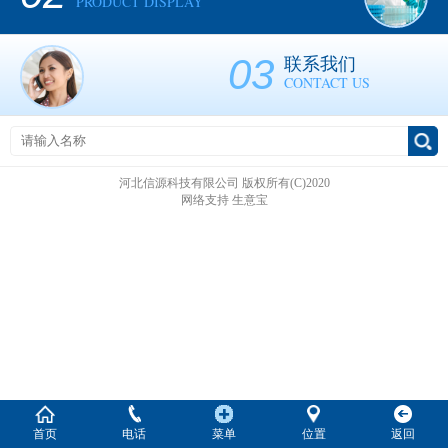
PRODUCT DISPLAY
03
联系我们
CONTACT US
河北信源科技有限公司
版权所有(C)2020
网络支持
生意宝
首页
电话
菜单
位置
返回